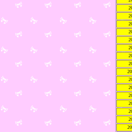
2
2
2
2
2
2
2
2
2
2
2
2
2
2
2
2