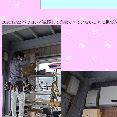
2020/12/22 パワコンが故障して売電できていないこと