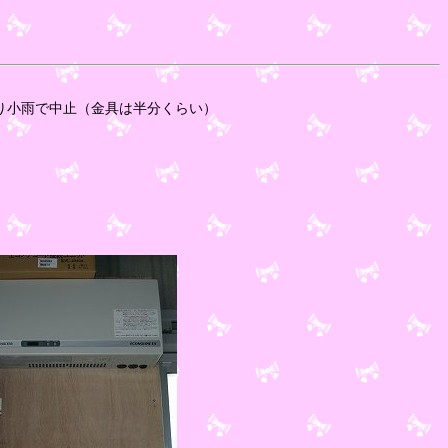
小雨で中止（金具は半分くらい）