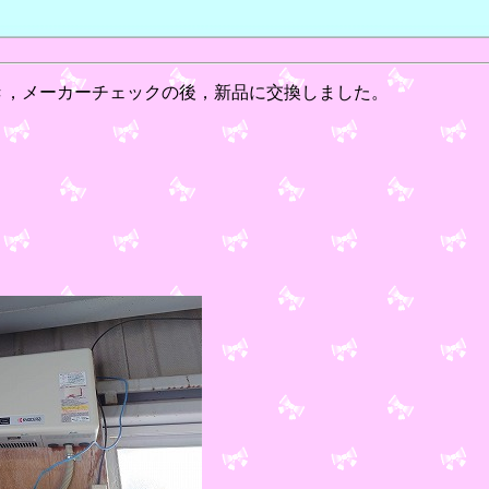
に気づき，メーカーチェックの後，新品に交換しました。