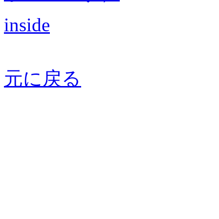
inside
元に戻る