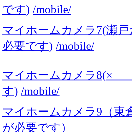
です)
/mobile/
マイホームカメラ7(瀬
必要です)
/mobile/
マイホームカメラ8(×
す)
/mobile/
マイホームカメラ9（東
が必要です）