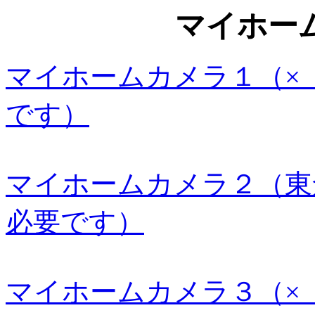
マイホー
マイホームカメラ１（
です）
マイホームカメラ２（東
必要です）
マイホームカメラ３（