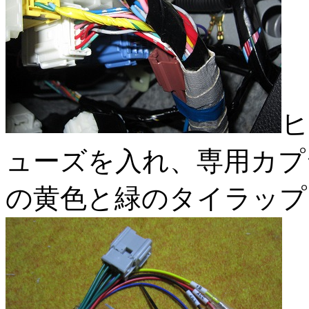
ヒ
ューズを入れ、専用カプ
の黄色と緑のタイラップ