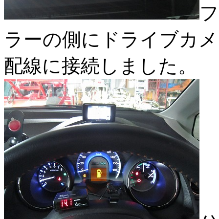
フ
ラーの側にドライブカメ
配線に接続しました。