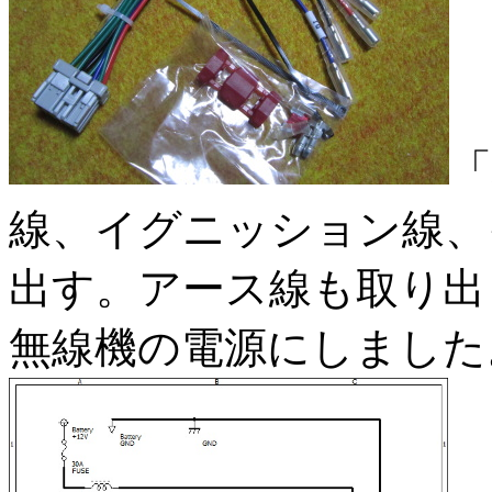
線、イグニッション線、
出す。アース線も取り出
無線機の電源にしました