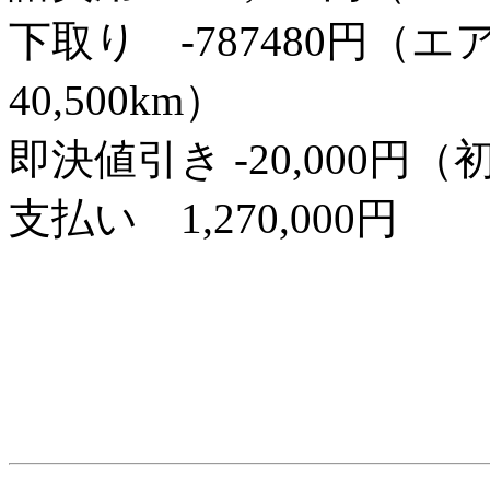
下取り -787480円（エア
40,500km）
即決値引き -20,000円
支払い 1,270,000円