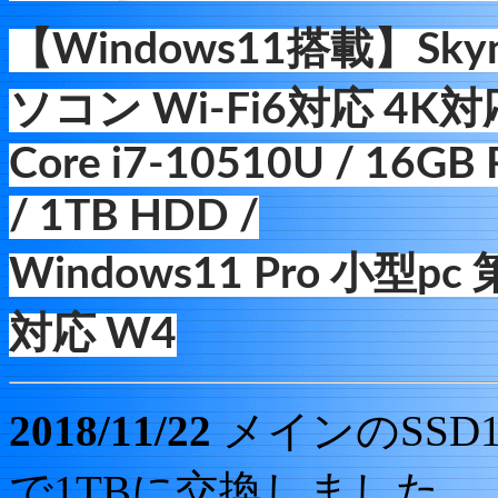
【Windows11搭載】Sk
ソコン Wi-Fi6対応 4K対
Core i7-10510U / 16GB
/ 1TB HDD /
Windows11 Pro 小型p
対応 W4
2018/11/22
メインのSSD
で1TBに交換しました。