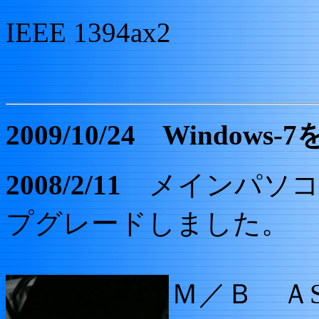
IEEE 1394ax2
2009/10/24 Window
2008/2/11
メインパソコ
プグレードしました。
Ｍ／Ｂ Ａ