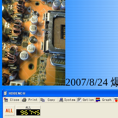
2007/8