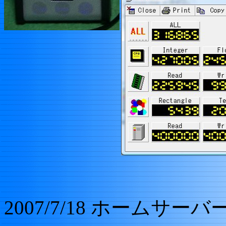
2007/7/18 ホーム