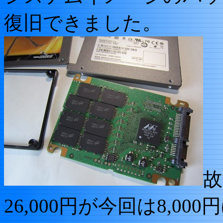
復旧できました。
故
26,000円が今回は8,00